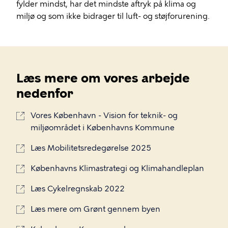
fylder mindst, har det mindste aftryk på klima og
miljø og som ikke bidrager til luft- og støjforurening.
Læs mere om vores arbejde
nedenfor
Vores København - Vision for teknik- og
miljøområdet i Københavns Kommune
Læs Mobilitetsredegørelse 2025
Københavns Klimastrategi og Klimahandleplan
Læs Cykelregnskab 2022
Læs mere om Grønt gennem byen