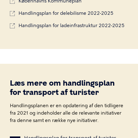
Københavns Kommuneplan
Handlingsplan for delebilisme 2022-2025
Handlingsplan for ladeinfrastruktur 2022-2025
Læs mere om handlingsplan
for transport af turister
Handlingsplanen er en opdatering af den tidligere
fra 2021 og indeholder alle de relevante initiativer
fra denne samt en række nye initiativer.
Handlingsplan
for
transport
af
turister