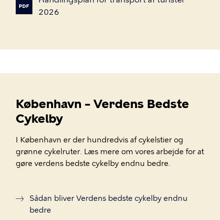
2026
København – Verdens Bedste
Cykelby
I København er der hundredvis af cykelstier og
grønne cykelruter. Læs mere om vores arbejde for at
gøre verdens bedste cykelby endnu bedre.
Sådan bliver Verdens bedste cykelby endnu
bedre