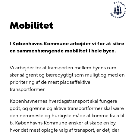
Mobilitet
I Københavns Kommune arbejder vi for at sikre
en sammenhængende mobilitet i hele byen.
Vi arbejder for at transporten mellem byens rum
sker så grønt og bæredygtigt som muligt og med en
prioritering af de mest pladseffektive
transportformer.
Københavnernes hverdagstransport skal fungere
godt, og grønne og aktive transportformer skal være
den nemmeste og hurtigste måde at komme fra a til
b. Københavns Kommune ønsker at skabe en by,
hvor det mest oplagte valg af transport, er det, der